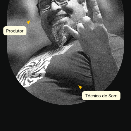
Produtor
Técnico de Som