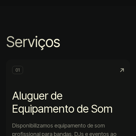
Serviços
01
Aluguer de
Equipamento de Som
Disponibilizamos equipamento de som
profissional para bandas, DJs e eventos ao