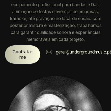
equipamento profissional para bandas e DJs,
animação de festas e eventos de empresas,
karaoke, até gravação no local de ensaio com
posterior mistura e masterização, trabalhamos
para garantir qualidade sonora e experiências
memoráveis em cada projeto.
Contrata-
geral@undergroundmusic.p
me