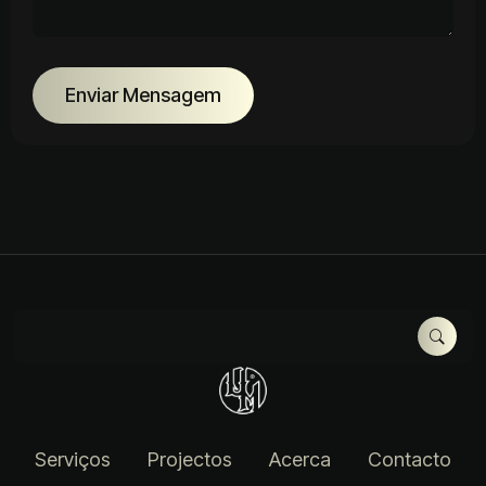
Enviar Mensagem
Alternative:
Serviços
Projectos
Acerca
Contacto