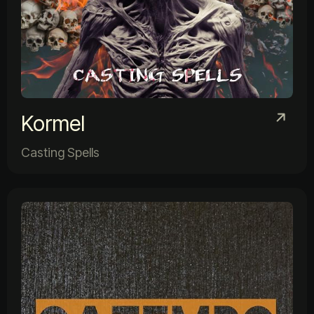
Kormel
Casting Spells