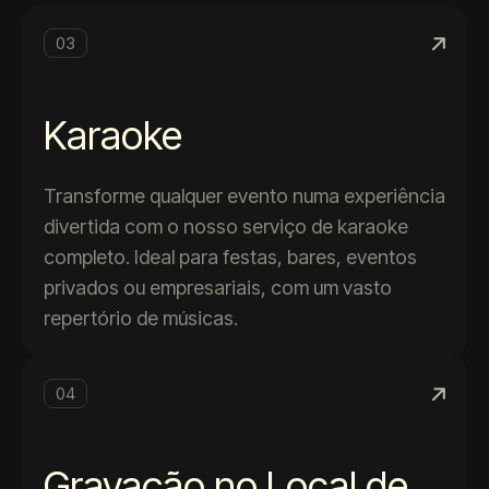
03
Karaoke
Transforme qualquer evento numa experiência
divertida com o nosso serviço de karaoke
completo. Ideal para festas, bares, eventos
privados ou empresariais, com um vasto
repertório de músicas.
04
Gravação no Local de