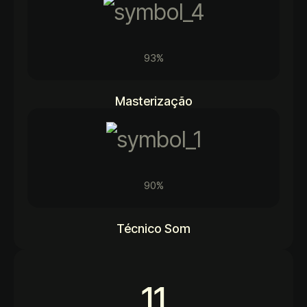
93%
Masterização
90%
Técnico Som
11