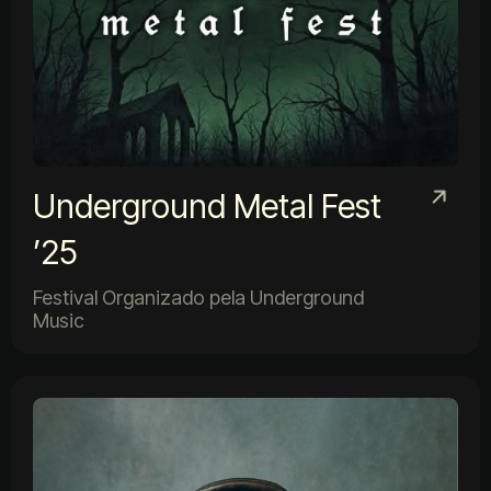
Underground Metal Fest
’25
Festival Organizado pela Underground
Music