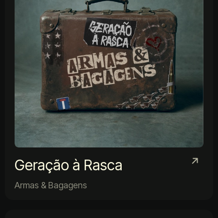
Geração à Rasca
Armas & Bagagens