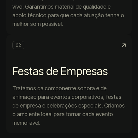
vivo. Garantimos material de qualidade e
apoio técnico para que cada atuação tenha o
melhor som possível.
02
Festas de Empresas
Tratamos da componente sonora e de
animação para eventos corporativos, festas
de empresa e celebrações especiais. Criamos
o ambiente ideal para tornar cada evento
memorável.