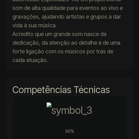
som de alta qualidade para eventos ao vivo e
gravações, ajudando artistas e grupos a dar
vida à sua música.
Acredito que um grande som nasce da
dedicação, da atenção ao detalhe e de uma
forte ligação com os músicos por trás de
cada atuação.
Competências Técnicas
96%