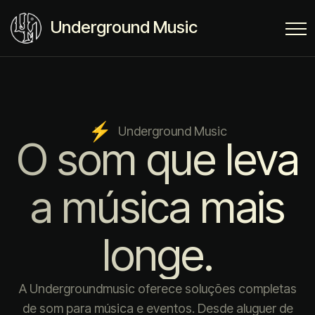
Underground Music
Underground Music
O som que leva
a música mais
longe.
A Undergroundmusic oferece soluções completas
de som para música e eventos. Desde aluguer de