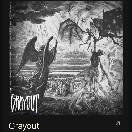
Grayout