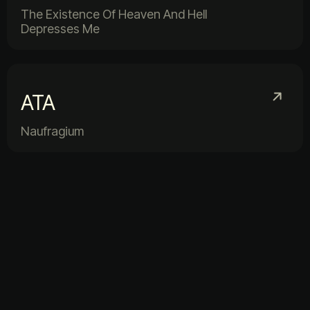
The Existence Of Heaven And Hell
Depresses Me
ATA
Naufragium