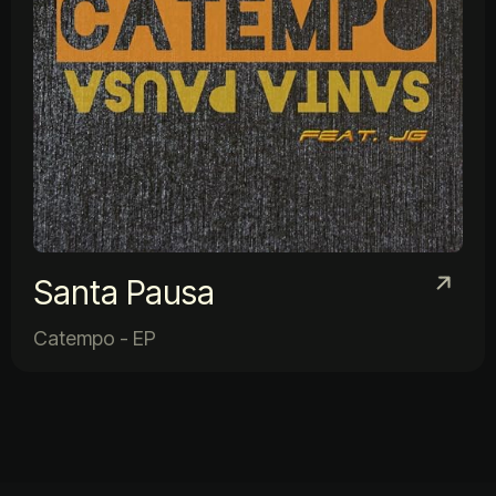
Santa Pausa
Catempo - EP