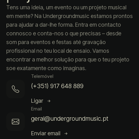
Tens uma ideia, um evento ou um projeto musical
em mente? Na Undergroundmusic estamos prontos
para ajudar a dar-lhe forma. Entra em contacto
connosco e conta-nos o que precisas – desde
som para eventos e festas até gravação
profissional no teu local de ensaio. Vamos
encontrar a melhor solução para que o teu projeto
soe exatamente como imaginas.
Telemóvel
(+351) 917 648 889
Ligar
Email
geral@undergroundmusic.pt
Enviar email