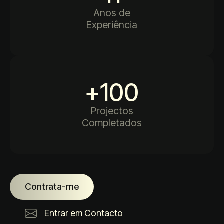
Anos de
Experiência
+
100
Projectos
Completados
Contrata-me
Entrar em Contacto