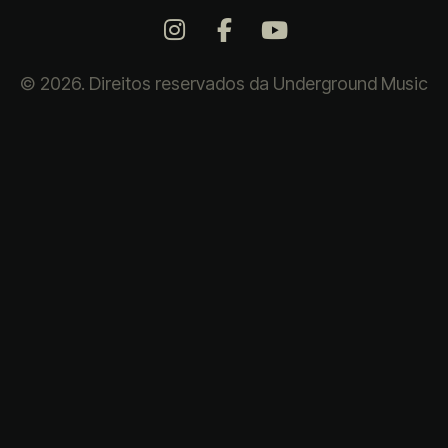
© 2026. Direitos reservados da Underground Music