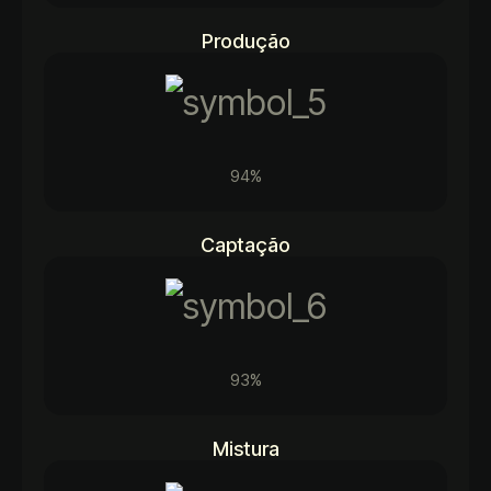
Produção
94%
Captação
93%
Mistura