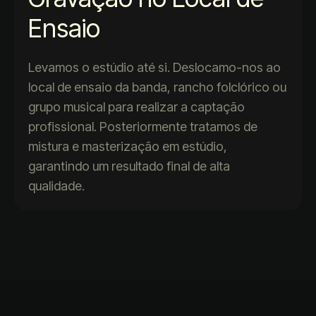
Ensaio
Levamos o estúdio até si. Deslocamo-nos ao
local de ensaio da banda, rancho folclórico ou
grupo musical para realizar a captação
profissional. Posteriormente tratamos de
mistura e masterização em estúdio,
garantindo um resultado final de alta
qualidade.