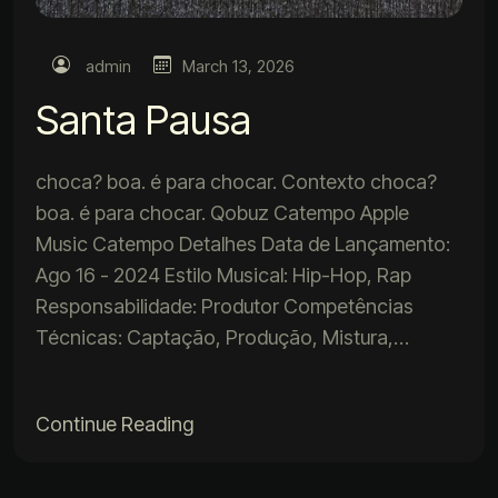
admin
March 13, 2026
Santa Pausa
choca? boa. é para chocar. Contexto choca?
boa. é para chocar. Qobuz Catempo Apple
Music Catempo Detalhes Data de Lançamento:
Ago 16 - 2024 Estilo Musical: Hip-Hop, Rap
Responsabilidade: Produtor Competências
Técnicas: Captação, Produção, Mistura,…
Continue Reading