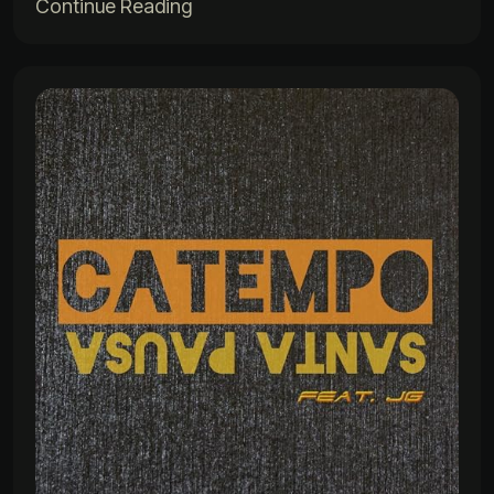
Continue Reading