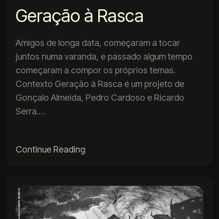
Geração à Rasca
Amigos de longa data, começaram a tocar
juntos numa varanda, e passado algum tempo
começaram a compor os próprios temas.
Contexto Geração à Rasca é um projeto de
Gonçalo Almeida, Pedro Cardoso e Ricardo
Serra.…
Continue Reading