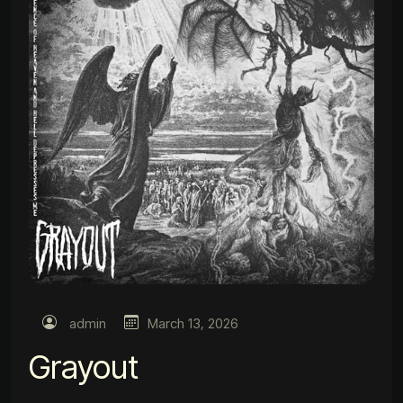
admin
March 13, 2026
Grayout