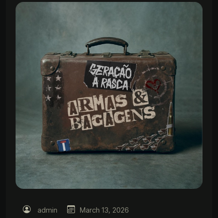
admin
March 13, 2026