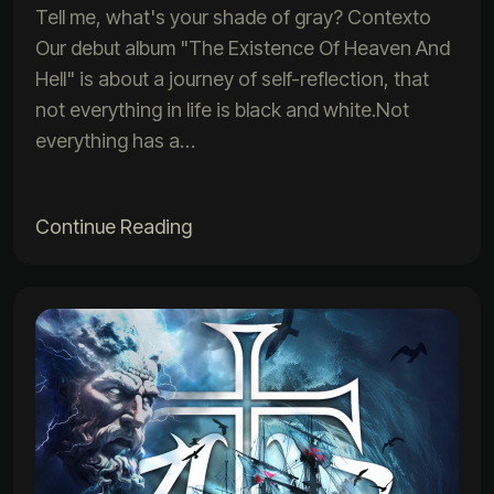
Tell me, what's your shade of gray? Contexto
Our debut album "The Existence Of Heaven And
Hell" is about a journey of self-reflection, that
not everything in life is black and white.Not
everything has a…
Continue Reading