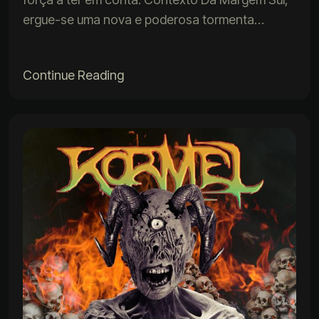
ergue-se uma nova e poderosa tormenta…
Continue Reading