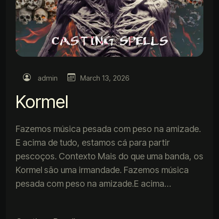
admin
March 13, 2026
Kormel
Fazemos música pesada com peso na amizade.
E acima de tudo, estamos cá para partir
pescoços. Contexto Mais do que uma banda, os
Kormel são uma irmandade. Fazemos música
pesada com peso na amizade.E acima…