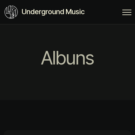
Underground Music
Albuns